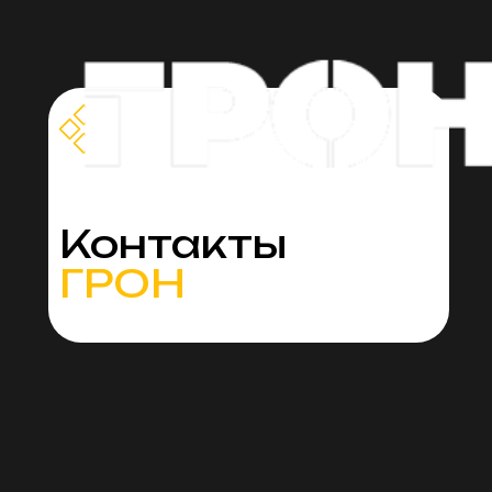
Контакты
ГРОН