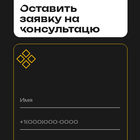
Оставить
заявку на
консультацю
Имя
+1(000)000-0000