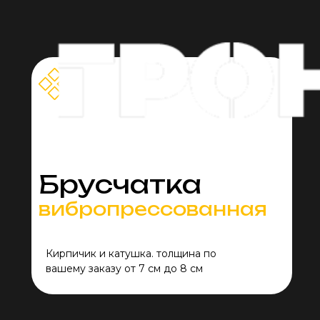
Брусчатка
вибропрессованная
Кирпичик и катушка. толщина по
вашему заказу от 7 см до 8 см