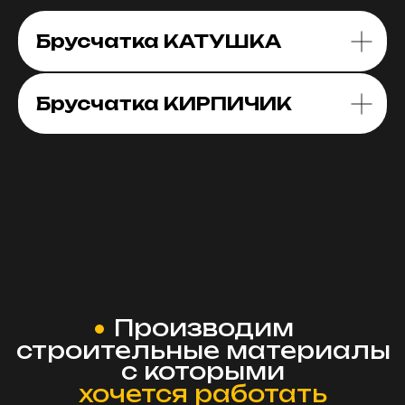
Брусчатка КАТУШКА
Брусчатка КИРПИЧИК
Производим
строительные материалы
с которыми
хочется работать