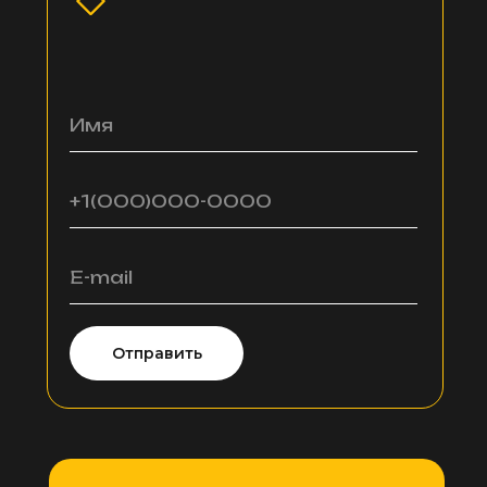
Имя
+1(000)000-0000
E-mail
Отправить